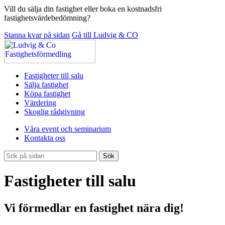
Vill du sälja din fastighet eller boka en kostnadsfri
fastighetsvärdebedömning?
Stanna kvar på sidan
Gå till Ludvig & CO
Fastigheter till salu
Sälja fastighet
Köpa fastighet
Värdering
Skoglig rådgivning
Våra event och seminarium
Kontakta oss
Sök
Fastigheter till salu
Vi förmedlar en fastighet nära dig!