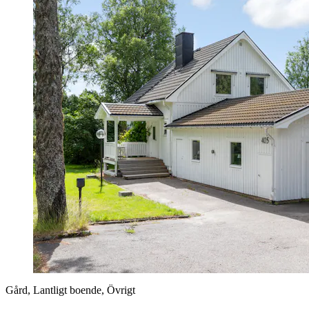
Gård, Lantligt boende, Övrigt