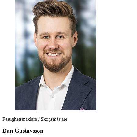
Fastighetsmäklare / Skogsmästare
Dan Gustavsson