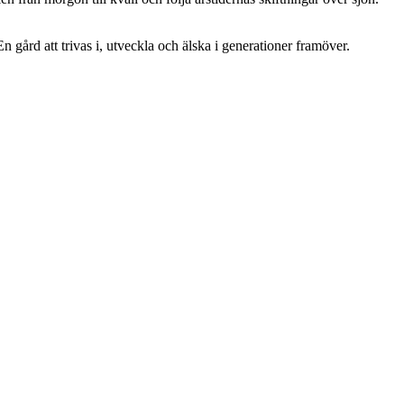
 gård att trivas i, utveckla och älska i generationer framöver.