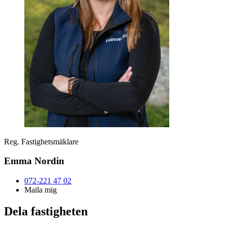
Reg. Fastighetsmäklare
Emma Nordin
072-221 47 02
Maila mig
Dela fastigheten