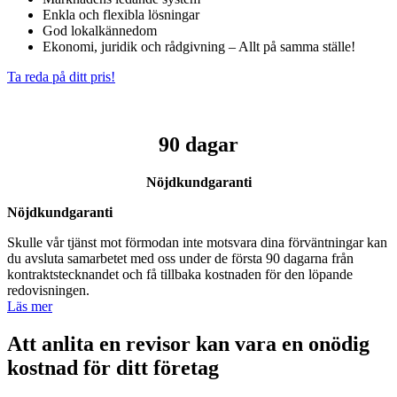
Enkla och flexibla lösningar
God lokalkännedom
Ekonomi, juridik och rådgivning – Allt på samma ställe!
Ta reda på ditt pris!
90 dagar
Nöjdkundgaranti
Nöjdkundgaranti
Skulle vår tjänst mot förmodan inte motsvara dina förväntningar kan
du avsluta samarbetet med oss under de första 90 dagarna från
kontraktstecknandet och få tillbaka kostnaden för den löpande
redovisningen.
Läs mer
Att anlita en revisor kan vara en onödig
kostnad för ditt företag