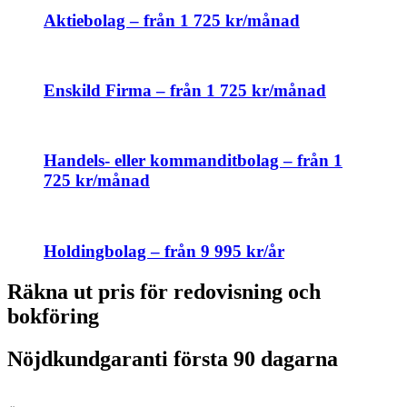
Aktiebolag – från 1 725 kr/månad
Enskild Firma – från 1 725 kr/månad
Handels- eller kommanditbolag – från 1
725 kr/månad
Holdingbolag – från 9 995 kr/år
Räkna ut pris för redovisning och
bokföring
Nöjdkundgaranti första 90 dagarna