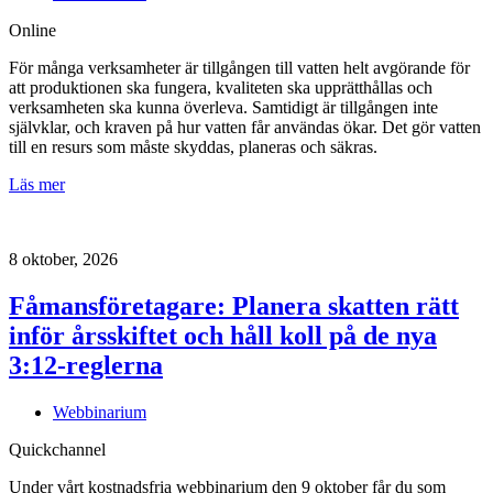
Online
För många verksamheter är tillgången till vatten helt avgörande för
att produktionen ska fungera, kvaliteten ska upprätthållas och
verksamheten ska kunna överleva. Samtidigt är tillgången inte
självklar, och kraven på hur vatten får användas ökar. Det gör vatten
till en resurs som måste skyddas, planeras och säkras.
Läs mer
8 oktober, 2026
Fåmansföretagare: Planera skatten rätt
inför årsskiftet och håll koll på de nya
3:12-reglerna
Webbinarium
Quickchannel
Under vårt kostnadsfria webbinarium den 9 oktober får du som