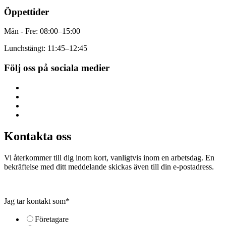
Öppettider
Mån - Fre: 08:00–15:00
Lunchstängt: 11:45–12:45
Följ oss på sociala medier
Kontakta oss
Vi återkommer till dig inom kort, vanligtvis inom en arbetsdag. En
bekräftelse med ditt meddelande skickas även till din e-postadress.
Jag tar kontakt som
*
Företagare