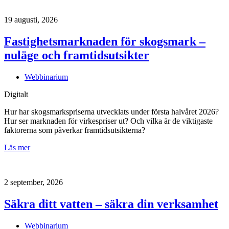
19 augusti, 2026
Fastighetsmarknaden för skogsmark –
nuläge och framtidsutsikter
Webbinarium
Digitalt
Hur har skogsmarkspriserna utvecklats under första halvåret 2026?
Hur ser marknaden för virkespriser ut? Och vilka är de viktigaste
faktorerna som påverkar framtidsutsikterna?
Läs mer
2 september, 2026
Säkra ditt vatten – säkra din verksamhet
Webbinarium