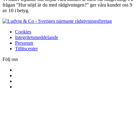
frågan ”Hur nöjd är du med rådgivningen?” ger våra kunder oss 9
av 10 i betyg.
Cookies
Integritetsmeddelande
Pressrum
Tillitscenter
Följ oss