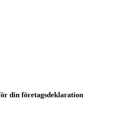
ör din företagsdeklaration