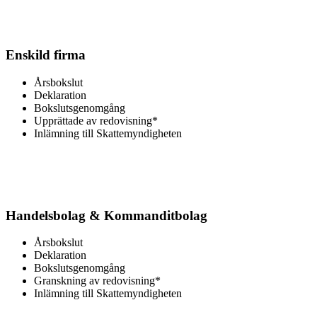
Enskild firma
Årsbokslut
Deklaration
Bokslutsgenomgång
Upprättade av redovisning*
Inlämning till Skattemyndigheten
Handelsbolag & Kommanditbolag
Årsbokslut
Deklaration
Bokslutsgenomgång
Granskning av redovisning*
Inlämning till Skattemyndigheten