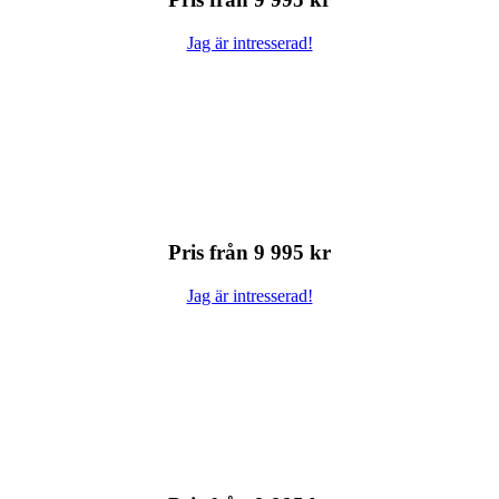
Jag är intresserad!
Pris från 9 995 kr
Jag är intresserad!