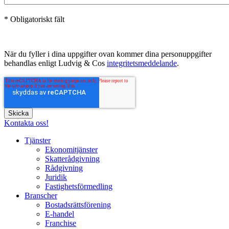
* Obligatoriskt fält
När du fyller i dina uppgifter ovan kommer dina personuppgifter
behandlas enligt Ludvig & Cos
integritetsmeddelande
.
Kontakta oss!
Tjänster
Ekonomitjänster
Skatterådgivning
Rådgivning
Juridik
Fastighetsförmedling
Branscher
Bostadsrättsförening
E-handel
Franchise