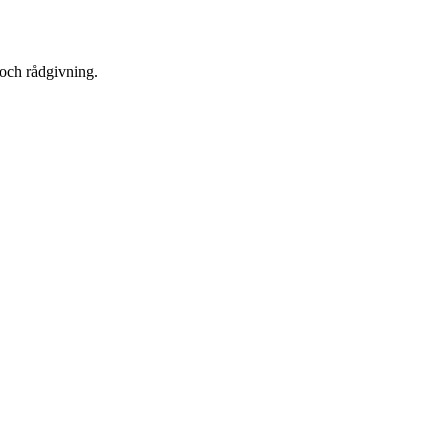
och rådgivning.