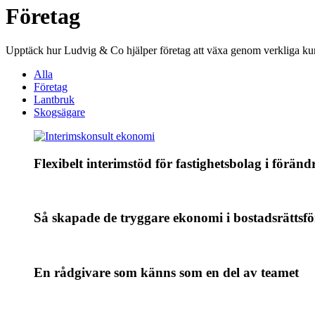
Företag
Upptäck hur Ludvig & Co hjälper företag att växa genom verkliga ku
Alla
Företag
Lantbruk
Skogsägare
Flexibelt interimstöd för fastighetsbolag i föränd
Så skapade de tryggare ekonomi i bostadsrättsf
En rådgivare som känns som en del av teamet