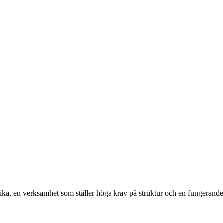
vika, en verksamhet som ställer höga krav på struktur och en fungerande