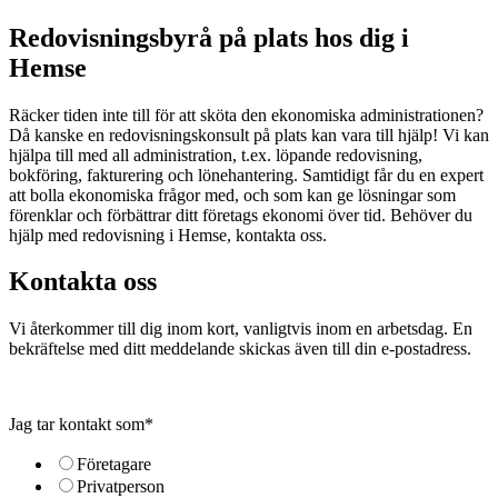
Redovisningsbyrå på plats hos dig i
Hemse
Räcker tiden inte till för att sköta den ekonomiska administrationen?
Då kanske en redovisningskonsult på plats kan vara till hjälp! Vi kan
hjälpa till med all administration, t.ex. löpande redovisning,
bokföring, fakturering och lönehantering. Samtidigt får du en expert
att bolla ekonomiska frågor med, och som kan ge lösningar som
förenklar och förbättrar ditt företags ekonomi över tid. Behöver du
hjälp med redovisning i Hemse, kontakta oss.
Kontakta oss
Vi återkommer till dig inom kort, vanligtvis inom en arbetsdag. En
bekräftelse med ditt meddelande skickas även till din e-postadress.
Jag tar kontakt som
*
Företagare
Privatperson