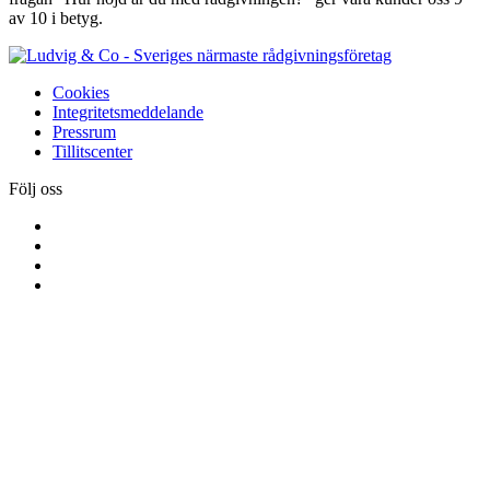
av 10 i betyg.
Cookies
Integritetsmeddelande
Pressrum
Tillitscenter
Följ oss