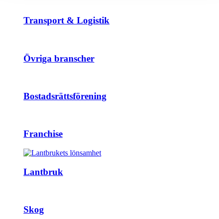
Transport & Logistik
Övriga branscher
Bostadsrättsförening
Franchise
Lantbruk
Skog