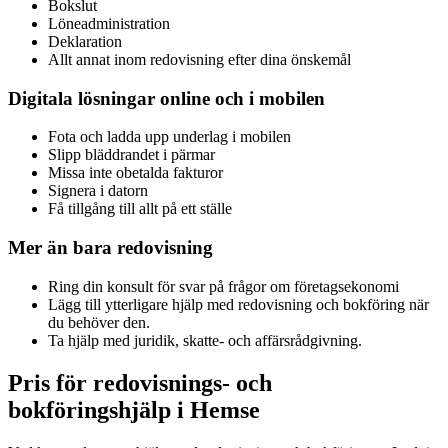
Bokslut
Löneadministration
Deklaration
Allt annat inom redovisning efter dina önskemål
Digitala lösningar online och i mobilen
Fota och ladda upp underlag i mobilen
Slipp bläddrandet i pärmar
Missa inte obetalda fakturor
Signera i datorn
Få tillgång till allt på ett ställe
Mer än bara redovisning
Ring din konsult för svar på frågor om företagsekonomi
Lägg till ytterligare hjälp med redovisning och bokföring när
du behöver den.
Ta hjälp med juridik, skatte- och affärsrådgivning.
Pris för redovisnings- och
bokföringshjälp i Hemse