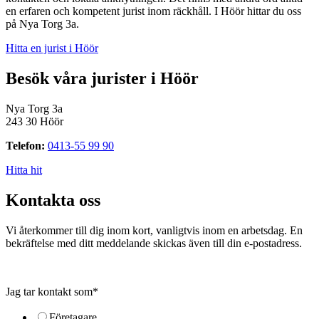
en erfaren och kompetent jurist inom räckhåll. I Höör hittar du oss
på Nya Torg 3a.
Hitta en jurist i Höör
Besök våra jurister i Höör
Nya Torg 3a
243 30 Höör
Telefon:
0413-55 99 90
Hitta hit
Kontakta oss
Vi återkommer till dig inom kort, vanligtvis inom en arbetsdag. En
bekräftelse med ditt meddelande skickas även till din e-postadress.
Jag tar kontakt som
*
Företagare