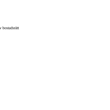
v bostadsrätt