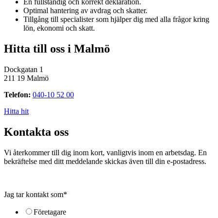
En fullständig och korrekt deklaration.
Optimal hantering av avdrag och skatter.
Tillgång till specialister som hjälper dig med alla frågor kring
lön, ekonomi och skatt.
Hitta till oss i Malmö
Dockgatan 1
211 19 Malmö
Telefon:
040-10 52 00
Hitta hit
Kontakta oss
Vi återkommer till dig inom kort, vanligtvis inom en arbetsdag. En
bekräftelse med ditt meddelande skickas även till din e-postadress.
Jag tar kontakt som
*
Företagare