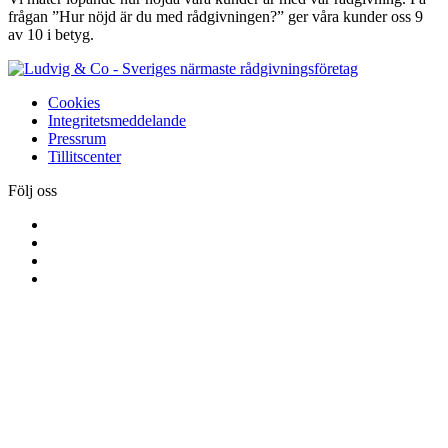
frågan ”Hur nöjd är du med rådgivningen?” ger våra kunder oss 9
av 10 i betyg.
Cookies
Integritetsmeddelande
Pressrum
Tillitscenter
Följ oss