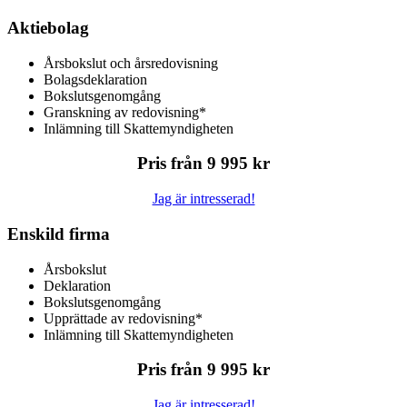
Aktiebolag
Årsbokslut och årsredovisning
Bolagsdeklaration
Bokslutsgenomgång
Granskning av redovisning*
Inlämning till Skattemyndigheten
Pris från 9 995 kr
Jag är intresserad!
Enskild firma
Årsbokslut
Deklaration
Bokslutsgenomgång
Upprättade av redovisning*
Inlämning till Skattemyndigheten
Pris från 9 995 kr
Jag är intresserad!