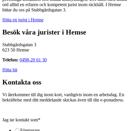
ord alltid en erfaren och kompetent jurist inom räckhåll. I Hemse
hittar du oss på Stabbgårdsgatan 3.
Hitta en jurist i Hemse
Besök våra jurister i Hemse
Stabbgårdsgatan 3
623 50 Hemse
Telefon:
0498-20 61 30
Hitta hit
Kontakta oss
Vi återkommer till dig inom kort, vanligtvis inom en arbetsdag. En
bekräftelse med ditt meddelande skickas även till din e-postadress.
Jag tar kontakt som
*
Företagare