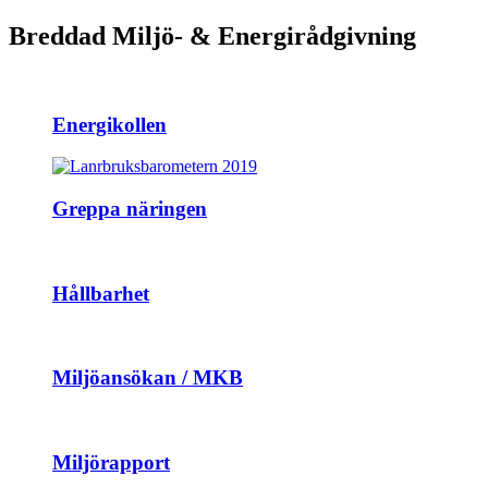
Breddad Miljö- & Energirådgivning
Energikollen
Greppa näringen
Hållbarhet
Miljöansökan / MKB
Miljörapport