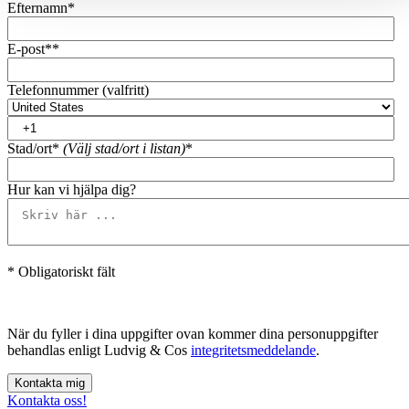
Efternamn
*
E-post*
*
Telefonnummer (valfritt)
Stad/ort*
(Välj stad/ort i listan)
*
Hur kan vi hjälpa dig?
* Obligatoriskt fält
När du fyller i dina uppgifter ovan kommer dina personuppgifter
behandlas enligt Ludvig & Cos
integritetsmeddelande
.
Kontakta oss!