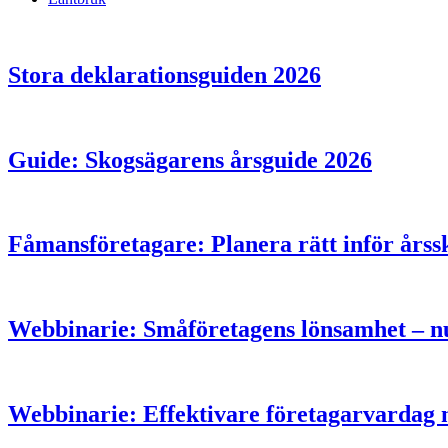
Stora deklarationsguiden 2026
Guide: Skogsägarens årsguide 2026
Fåmansföretagare: Planera rätt inför årsski
Webbinarie: Småföretagens lönsamhet – nu
Webbinarie: Effektivare företagarvardag 