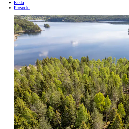
Fakta
Prospekt