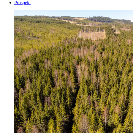
Prospekt