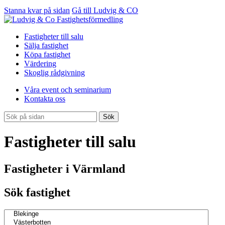
Stanna kvar på sidan
Gå till Ludvig & CO
Fastigheter till salu
Sälja fastighet
Köpa fastighet
Värdering
Skoglig rådgivning
Våra event och seminarium
Kontakta oss
Sök
Fastigheter till salu
Fastigheter i Värmland
Sök fastighet