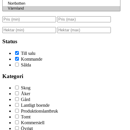
Status
Till salu
Kommande
Sålda
Kategori
Skog
Åker
Gård
Lantligt boende
Produktionslantbruk
Tomt
Kommersiell
Övrigt