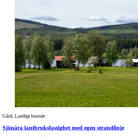
Gård, Lantligt boende
Sjönära lantbruksfastighet med egen strandlinje