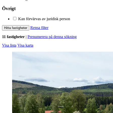
Övrigt
Kan förvärvas av juridisk person
Rensa filter
Hitta fastigheter
11 fastigheter
|
Prenumerera på denna sökning
Visa lista
Visa karta