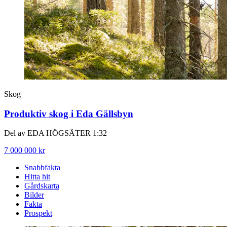
Skog
Produktiv skog i Eda Gällsbyn
Del av EDA HÖGSÄTER 1:32
7 000 000 kr
Snabbfakta
Hitta hit
Gårdskarta
Bilder
Fakta
Prospekt