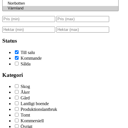
Status
Till salu
Kommande
Sålda
Kategori
Skog
Åker
Gård
Lantligt boende
Produktionslantbruk
Tomt
Kommersiell
Övrigt