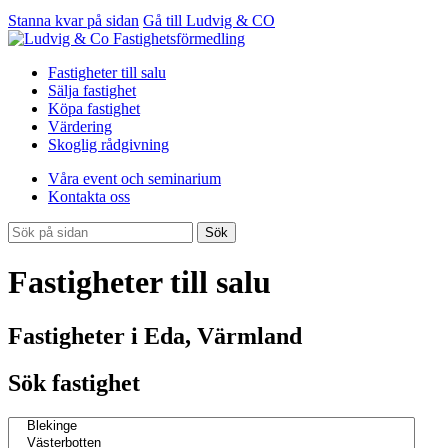
Stanna kvar på sidan
Gå till Ludvig & CO
Fastigheter till salu
Sälja fastighet
Köpa fastighet
Värdering
Skoglig rådgivning
Våra event och seminarium
Kontakta oss
Sök
Fastigheter till salu
Fastigheter i Eda, Värmland
Sök fastighet