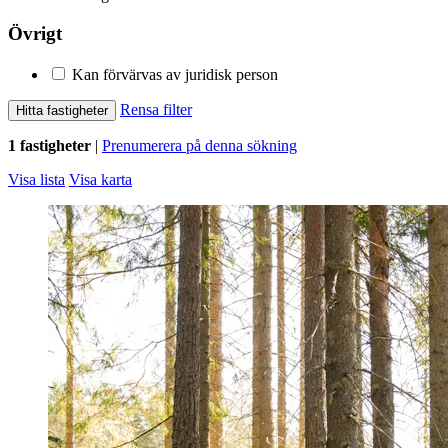
Övrigt
Kan förvärvas av juridisk person
Rensa filter
Hitta fastigheter
1 fastigheter
|
Prenumerera på denna sökning
Visa lista
Visa karta