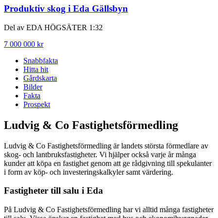
Produktiv skog i Eda Gällsbyn
Del av EDA HÖGSÄTER 1:32
7 000 000 kr
Snabbfakta
Hitta hit
Gårdskarta
Bilder
Fakta
Prospekt
Ludvig & Co Fastighetsförmedling
Ludvig & Co Fastighetsförmedling är landets största förmedlare av
skog- och lantbruksfastigheter. Vi hjälper också varje år många
kunder att köpa en fastighet genom att ge rådgivning till spekulanter
i form av köp- och investeringskalkyler samt värdering.
Fastigheter till salu i
Eda
På Ludvig & Co Fastighetsförmedling har vi alltid många fastigheter