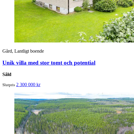
Gård, Lantligt boende
Unik villa med stor tomt och potential
Såld
2 300 000 kr
Slutpris