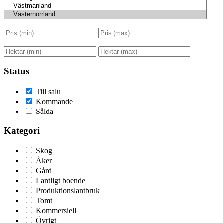
Status
Till salu
Kommande
Sålda
Kategori
Skog
Åker
Gård
Lantligt boende
Produktionslantbruk
Tomt
Kommersiell
Övrigt