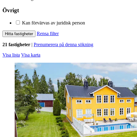
Övrigt
Kan förvärvas av juridisk person
Rensa filter
Hitta fastigheter
21 fastigheter
|
Prenumerera på denna sökning
Visa lista
Visa karta