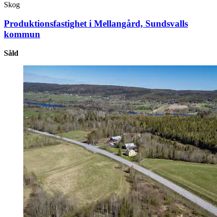
Skog
Produktionsfastighet i Mellangård, Sundsvalls
kommun
Såld