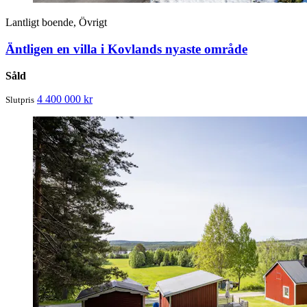
Lantligt boende, Övrigt
Äntligen en villa i Kovlands nyaste område
Såld
4 400 000 kr
Slutpris