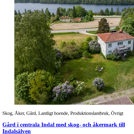
Skog, Åker, Gård, Lantligt boende, Produktionslantbruk, Övrigt
Gård i centrala Indal med skog- och åkermark till
Indalsälven