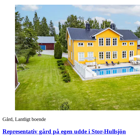
Gård, Lantligt boende
Representativ gård på egen udde i Stor-Hullsjön