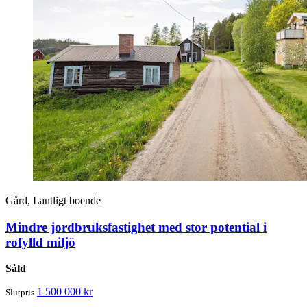
Gård, Lantligt boende
Mindre jordbruksfastighet med stor potential i
rofylld miljö
Såld
1 500 000 kr
Slutpris