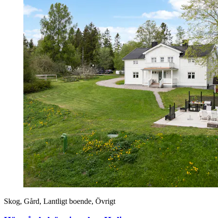
Skog, Gård, Lantligt boende, Övrigt