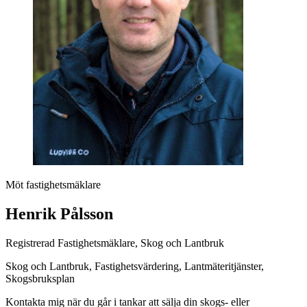
Möt fastighetsmäklare
Henrik Pålsson
Registrerad Fastighetsmäklare, Skog och Lantbruk
Skog och Lantbruk, Fastighetsvärdering, Lantmäteritjänster,
Skogsbruksplan
Kontakta mig när du går i tankar att sälja din skogs- eller