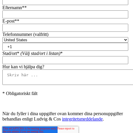
Efternamn*
*
E-post*
*
Telefonnummer (valfritt)
Stad/ort*
(Välj stad/ort i listan)
*
Hur kan vi hjälpa dig?
* Obligatoriskt fält
När du fyller i dina uppgifter ovan kommer dina personuppgifter
behandlas enligt Ludvig & Cos
integritetsmeddelande
.