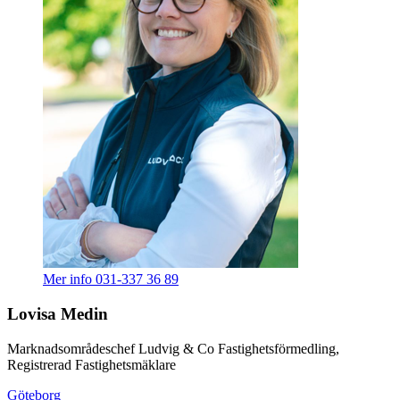
Mer info
031-337 36 89
Lovisa Medin
Marknadsområdeschef Ludvig & Co Fastighetsförmedling,
Registrerad Fastighetsmäklare
Göteborg