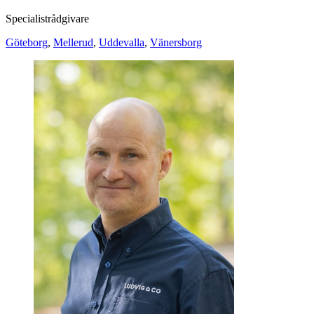
Specialistrådgivare
Göteborg
,
Mellerud
,
Uddevalla
,
Vänersborg