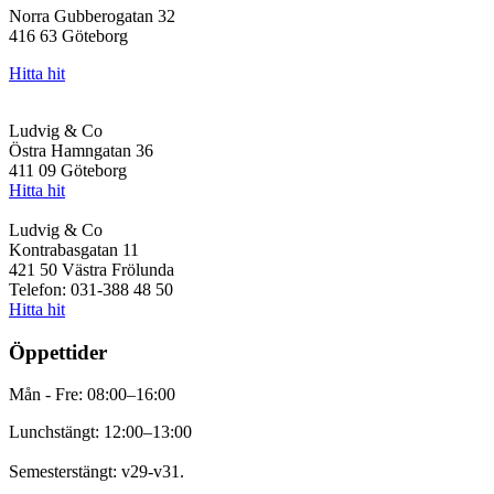
Norra Gubberogatan 32
416 63 Göteborg
Hitta hit
Ludvig & Co
Östra Hamngatan 36
411 09 Göteborg
Hitta hit
Ludvig & Co
Kontrabasgatan 11
421 50 Västra Frölunda
Telefon: 031-388 48 50
Hitta hit
Öppettider
Mån - Fre: 08:00–16:00
Lunchstängt: 12:00–13:00
Semesterstängt: v29-v31.