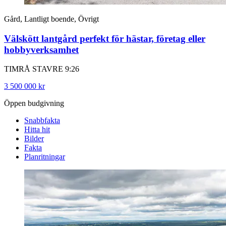
Gård, Lantligt boende, Övrigt
Välskött lantgård perfekt för hästar, företag eller
hobbyverksamhet
TIMRÅ STAVRE 9:26
3 500 000 kr
Öppen budgivning
Snabbfakta
Hitta hit
Bilder
Fakta
Planritningar