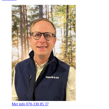
Mer info
070-330 85 37