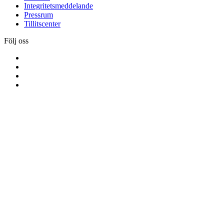
Integritetsmeddelande
Pressrum
Tillitscenter
Följ oss