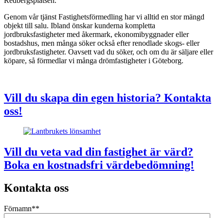
Redbergsplatsen.
Genom vår tjänst Fastighetsförmedling har vi alltid en stor mängd
objekt till salu. Ibland önskar kunderna kompletta
jordbruksfastigheter med åkermark, ekonomibyggnader eller
bostadshus, men många söker också efter renodlade skogs- eller
jordbruksfastigheter. Oavsett vad du söker, och om du är säljare eller
köpare, så förmedlar vi många drömfastigheter i Göteborg.
Vill du skapa din egen historia? Kontakta
oss!
Vill du veta vad din fastighet är värd?
Boka en kostnadsfri värdebedömning!
Kontakta oss
Förnamn*
*