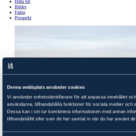
Hitta hit
Bilder
Fakta
Prospekt
Denna webbplats använder cookies
Vi använder enhetsidentifierare för att anpassa innehållet och
användarna, tillhandahålla funktioner för sociala medier och a
Dessa kan i sin tur kombinera informationen med annan info
tillhandahållit eller som de har samlat in när du har använt de