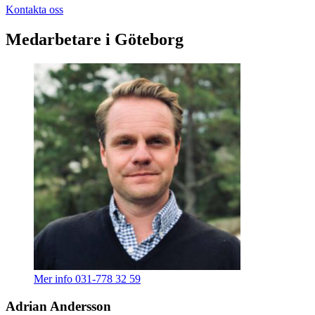
Kontakta oss
Medarbetare i Göteborg
Mer info
031-778 32 59
Adrian Andersson