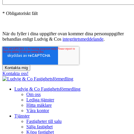
* Obligatoriskt fält
När du fyller i dina uppgifter ovan kommer dina personuppgifter
behandlas enligt Ludvig & Cos
integritetsmeddelande
.
Kontakta oss!
Ludvig & Co Fastighetsförmedling
Om oss
Lediga tjänster
Hitta mäklare
Våra kontor
Tjänster
Fastigheter till salu
Sälja fastighet
Köpa fastighet