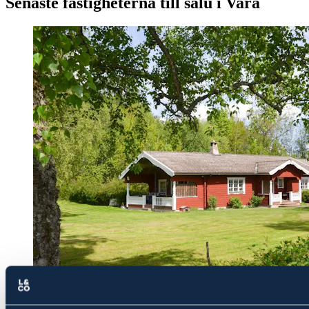
Senaste fastigheterna till salu i Vara