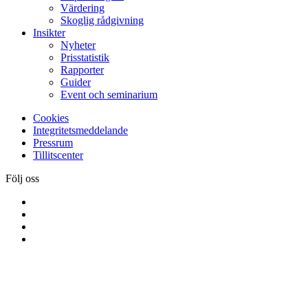
Värdering
Skoglig rådgivning
Insikter
Nyheter
Prisstatistik
Rapporter
Guider
Event och seminarium
Cookies
Integritetsmeddelande
Pressrum
Tillitscenter
Följ oss