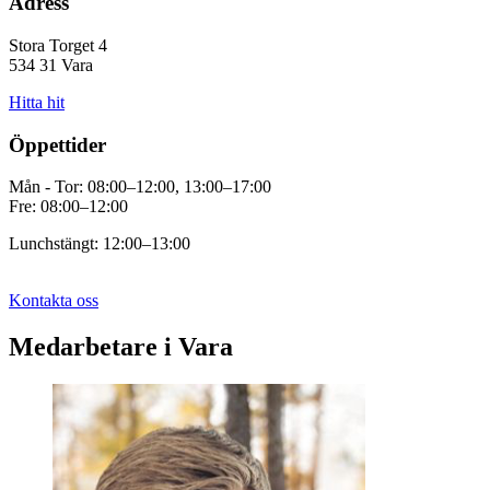
Adress
Stora Torget 4
534 31 Vara
Hitta hit
Öppettider
Mån - Tor: 08:00–12:00, 13:00–17:00
Fre: 08:00–12:00
Lunchstängt: 12:00–13:00
Kontakta oss
Medarbetare i Vara