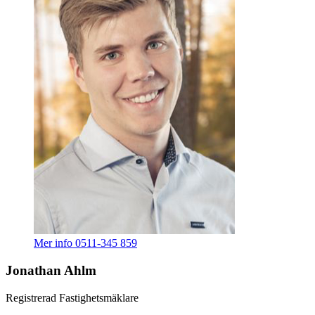
Mer info
0511-345 859
Jonathan Ahlm
Registrerad Fastighetsmäklare