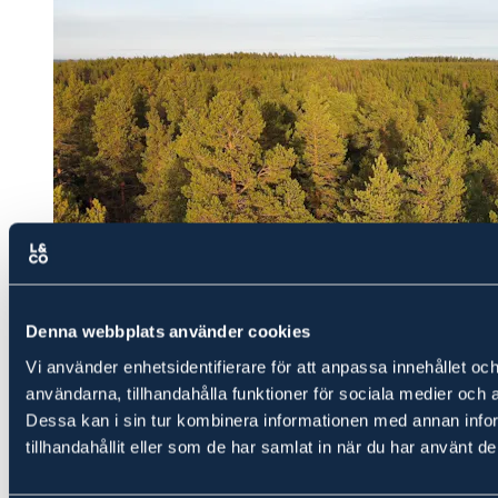
Denna webbplats använder cookies
Vi använder enhetsidentifierare för att anpassa innehållet och
användarna, tillhandahålla funktioner för sociala medier och a
Dessa kan i sin tur kombinera informationen med annan info
tillhandahållit eller som de har samlat in när du har använt de
Skog