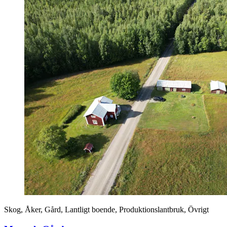
Skog, Åker, Gård, Lantligt boende, Produktionslantbruk, Övrigt