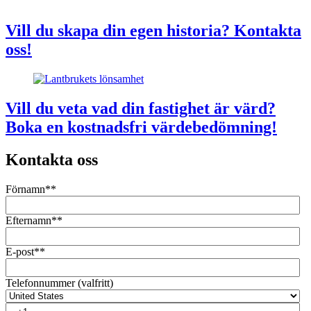
Vill du skapa din egen historia? Kontakta
oss!
Vill du veta vad din fastighet är värd?
Boka en kostnadsfri värdebedömning!
Kontakta oss
Förnamn*
*
Efternamn*
*
E-post*
*
Telefonnummer (valfritt)