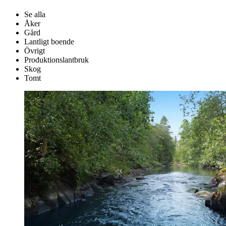
Se alla
Åker
Gård
Lantligt boende
Övrigt
Produktionslantbruk
Skog
Tomt