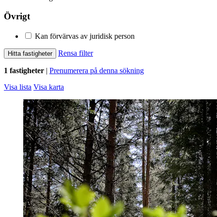
Övrigt
Kan förvärvas av juridisk person
Rensa filter
Hitta fastigheter
1 fastigheter
|
Prenumerera på denna sökning
Visa lista
Visa karta