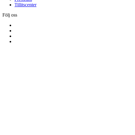
Tillitscenter
Följ oss