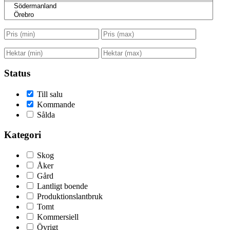
Status
Till salu
Kommande
Sålda
Kategori
Skog
Åker
Gård
Lantligt boende
Produktionslantbruk
Tomt
Kommersiell
Övrigt