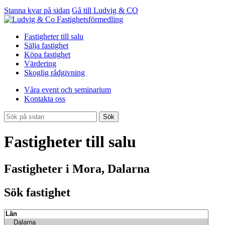
Stanna kvar på sidan
Gå till Ludvig & CO
Fastigheter till salu
Sälja fastighet
Köpa fastighet
Värdering
Skoglig rådgivning
Våra event och seminarium
Kontakta oss
Sök
Fastigheter till salu
Fastigheter i Mora, Dalarna
Sök fastighet