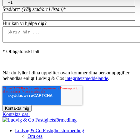
Stad/ort*
(Välj stad/ort i listan)
*
Hur kan vi hjälpa dig?
* Obligatoriskt fält
När du fyller i dina uppgifter ovan kommer dina personuppgifter
behandlas enligt Ludvig & Cos
integritetsmeddelande
.
Kontakta oss!
Ludvig & Co Fastighetsförmedling
Om oss