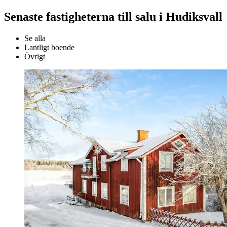
Senaste fastigheterna till salu i Hudiksvall
Se alla
Lantligt boende
Övrigt