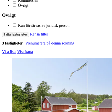
Kommersiell
Övrigt
Övrigt
Kan förvärvas av juridisk person
Rensa filter
Hitta fastigheter
3 fastigheter
|
Prenumerera på denna sökning
Visa lista
Visa karta