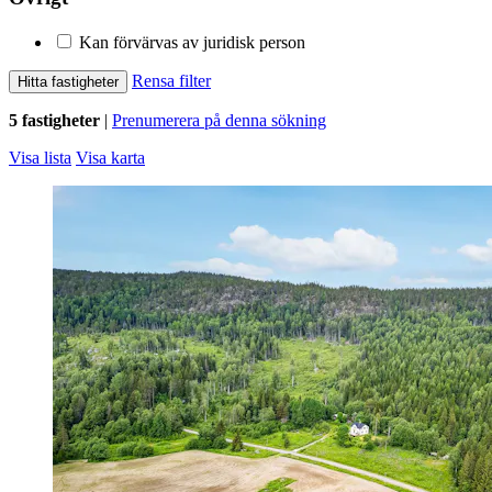
Kan förvärvas av juridisk person
Rensa filter
Hitta fastigheter
5 fastigheter
|
Prenumerera på denna sökning
Visa lista
Visa karta