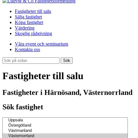
Fastigheter till salu
Sälja fastighet
Köpa fastighet
Värdering
Skoglig rådgivning
Våra event och seminarium
Kontakta oss
Sök
Fastigheter till salu
Fastigheter i Härnösand, Västernorrland
Sök fastighet