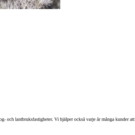
- och lantbruksfastigheter. Vi hjälper också varje år många kunder att 