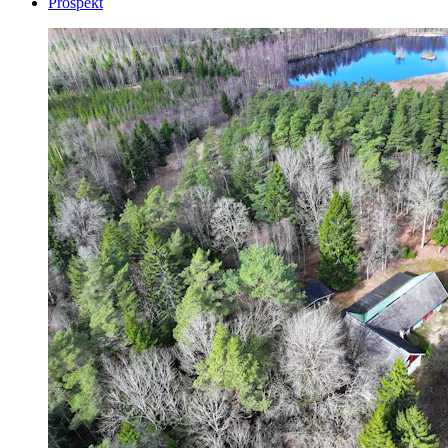
Prospekt