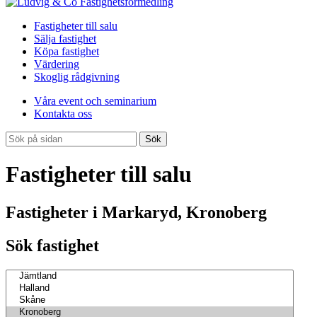
Fastigheter till salu
Sälja fastighet
Köpa fastighet
Värdering
Skoglig rådgivning
Våra event och seminarium
Kontakta oss
Sök
Fastigheter till salu
Fastigheter i Markaryd, Kronoberg
Sök fastighet