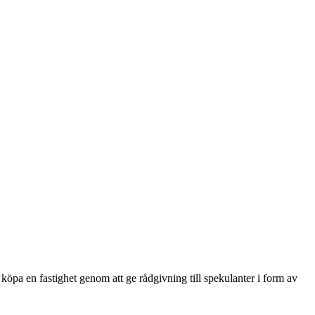
köpa en fastighet genom att ge rådgivning till spekulanter i form av