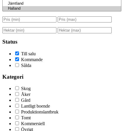
Status
Till salu
Kommande
Sålda
Kategori
Skog
Åker
Gård
Lantligt boende
Produktionslantbruk
Tomt
Kommersiell
Övrigt