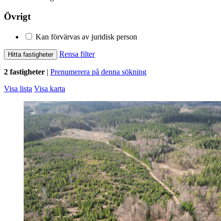
Övrigt
Kan förvärvas av juridisk person
Rensa filter
Hitta fastigheter
2 fastigheter
|
Prenumerera på denna sökning
Visa lista
Visa karta