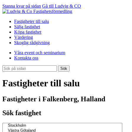
Stanna kvar på sidan
Gå till Ludvig & CO
Fastigheter till salu
Sälja fastighet
Köpa fastighet
Värdering
Skoglig rådgivning
Våra event och seminarium
Kontakta oss
Sök
Fastigheter till salu
Fastigheter i Falkenberg, Halland
Sök fastighet