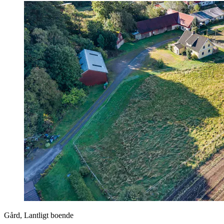
Gård, Lantligt boende