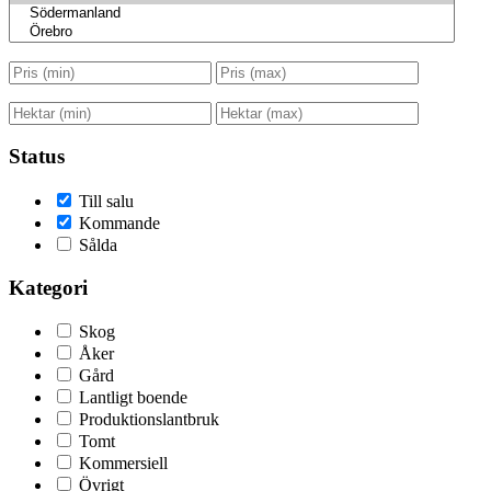
Status
Till salu
Kommande
Sålda
Kategori
Skog
Åker
Gård
Lantligt boende
Produktionslantbruk
Tomt
Kommersiell
Övrigt