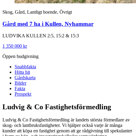
Skog, Gård, Lantligt boende, Övrigt
Gård med 7 ha i Kullen, Nyhammar
LUDVIKA KULLEN 2:5, 15:2 & 15:3
1 350 000 kr
Öppen budgivning
Snabbfakta
Hitta hit
Gårdskarta
Bilder
Fakta
Prospekt
Ludvig & Co Fastighetsförmedling
Ludvig & Co Fastighetsförmedling är landets största förmedlare av
skog- och lantbruksfastigheter. Vi hjälper också varje år många
kunder att köpa en fastighet genom att ge rådgivning till spekulanter