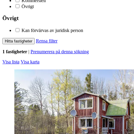
Kommersiell
Övrigt
Övrigt
Kan förvärvas av juridisk person
Rensa filter
Hitta fastigheter
1 fastigheter
|
Prenumerera på denna sökning
Visa lista
Visa karta