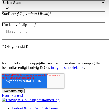
Stad/ort*
(Välj stad/ort i listan)
*
Hur kan vi hjälpa dig?
* Obligatoriskt fält
När du fyller i dina uppgifter ovan kommer dina personuppgifter
behandlas enligt Ludvig & Cos
integritetsmeddelande
.
Kontakta oss!
Ludvig & Co Fastighetsförmedling