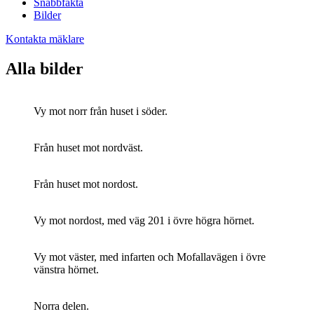
Snabbfakta
Bilder
Kontakta mäklare
Alla bilder
Vy mot norr från huset i söder.
Från huset mot nordväst.
Från huset mot nordost.
Vy mot nordost, med väg 201 i övre högra hörnet.
Vy mot väster, med infarten och Mofallavägen i övre
vänstra hörnet.
Norra delen.