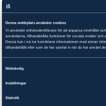
Denna webbplats använder cookies
Vi använder enhetsidentifierare för att anpassa innehållet och
användarna, tillhandahålla funktioner för sociala medier och a
Dessa kan i sin tur kombinera informationen med annan info
tillhandahållit eller som de har samlat in när du har använt de
Samtyckesval
Nödvändig
Östra delen
Översiktsbild, från väst mot öst.
Inställningar
Statistik