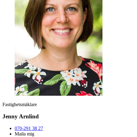
Fastighetsmäklare
Jenny Arnlind
070-291 38 27
Maila mig