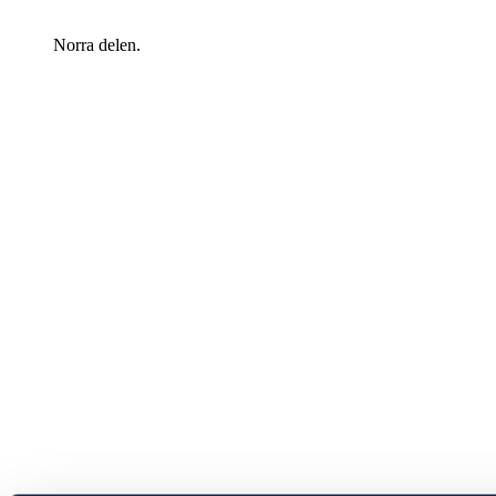
Norra delen.