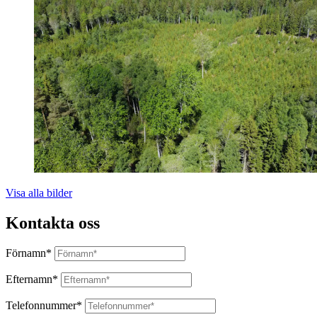
Visa alla bilder
Kontakta oss
Förnamn*
Efternamn*
Telefonnummer*