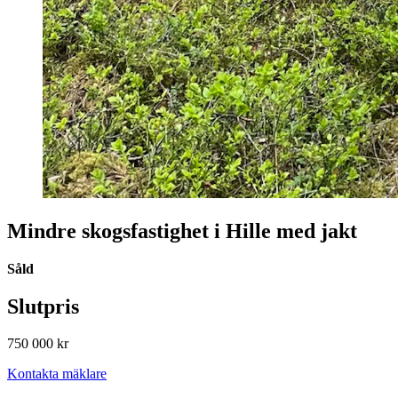
Mindre skogsfastighet i Hille med jakt
Såld
Slutpris
750 000 kr
Kontakta mäklare