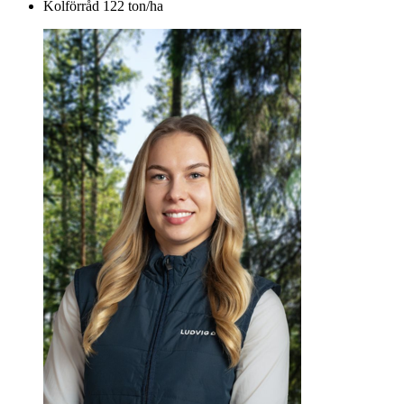
Kolförråd 122 ton/ha