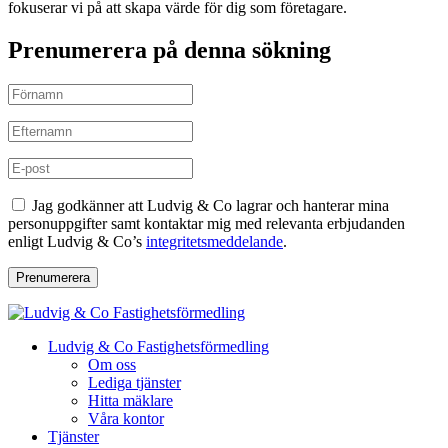
fokuserar vi på att skapa värde för dig som företagare.
Prenumerera på denna sökning
Jag godkänner att Ludvig & Co lagrar och hanterar mina
personuppgifter samt kontaktar mig med relevanta erbjudanden
enligt Ludvig & Co’s
integritetsmeddelande
.
Prenumerera
Ludvig & Co Fastighetsförmedling
Om oss
Lediga tjänster
Hitta mäklare
Våra kontor
Tjänster