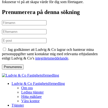
fokuserar vi på att skapa värde för dig som företagare.
Prenumerera på denna sökning
Jag godkänner att Ludvig & Co lagrar och hanterar mina
personuppgifter samt kontaktar mig med relevanta erbjudanden
enligt Ludvig & Co’s
integritetsmeddelande
.
Prenumerera
Ludvig & Co Fastighetsförmedling
Om oss
Lediga tjänster
Hitta mäklare
Våra kontor
Tjänster