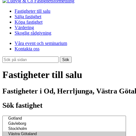
Fastigheter till salu
Sälja fastighet
Köpa fastighet
Värdering
Skoglig rådgivning
Våra event och seminarium
Kontakta oss
Sök
Fastigheter till salu
Fastigheter i Od, Herrljunga, Västra Göta
Sök fastighet