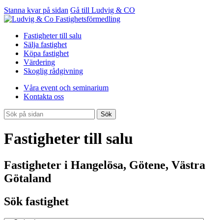
Stanna kvar på sidan
Gå till Ludvig & CO
Fastigheter till salu
Sälja fastighet
Köpa fastighet
Värdering
Skoglig rådgivning
Våra event och seminarium
Kontakta oss
Sök
Fastigheter till salu
Fastigheter i Hangelösa, Götene, Västra
Götaland
Sök fastighet