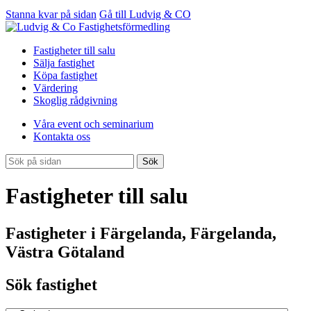
Stanna kvar på sidan
Gå till Ludvig & CO
Fastigheter till salu
Sälja fastighet
Köpa fastighet
Värdering
Skoglig rådgivning
Våra event och seminarium
Kontakta oss
Sök
Fastigheter till salu
Fastigheter i Färgelanda, Färgelanda,
Västra Götaland
Sök fastighet