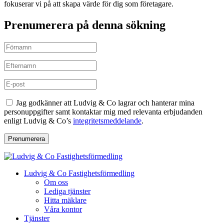
fokuserar vi på att skapa värde för dig som företagare.
Prenumerera på denna sökning
Jag godkänner att Ludvig & Co lagrar och hanterar mina
personuppgifter samt kontaktar mig med relevanta erbjudanden
enligt Ludvig & Co’s
integritetsmeddelande
.
Prenumerera
Ludvig & Co Fastighetsförmedling
Om oss
Lediga tjänster
Hitta mäklare
Våra kontor
Tjänster