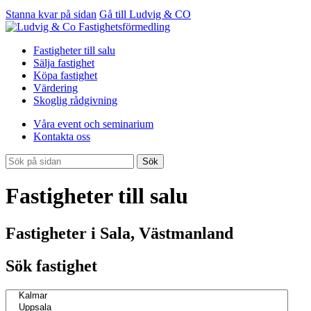
Stanna kvar på sidan
Gå till Ludvig & CO
Fastigheter till salu
Sälja fastighet
Köpa fastighet
Värdering
Skoglig rådgivning
Våra event och seminarium
Kontakta oss
Sök
Fastigheter till salu
Fastigheter i Sala, Västmanland
Sök fastighet