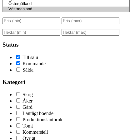
Status
Till salu
Kommande
Sålda
Kategori
Skog
Åker
Gård
Lantligt boende
Produktionslantbruk
Tomt
Kommersiell
Övrigt