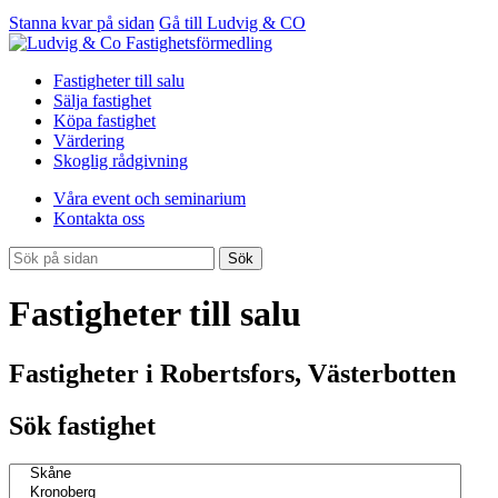
Stanna kvar på sidan
Gå till Ludvig & CO
Fastigheter till salu
Sälja fastighet
Köpa fastighet
Värdering
Skoglig rådgivning
Våra event och seminarium
Kontakta oss
Sök
Fastigheter till salu
Fastigheter i Robertsfors, Västerbotten
Sök fastighet