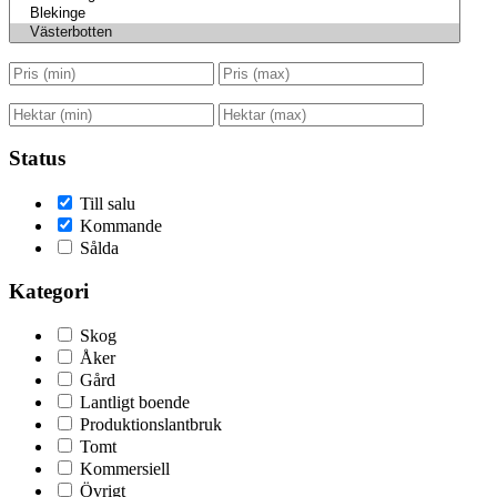
Status
Till salu
Kommande
Sålda
Kategori
Skog
Åker
Gård
Lantligt boende
Produktionslantbruk
Tomt
Kommersiell
Övrigt