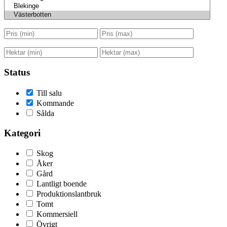
Status
Till salu
Kommande
Sålda
Kategori
Skog
Åker
Gård
Lantligt boende
Produktionslantbruk
Tomt
Kommersiell
Övrigt