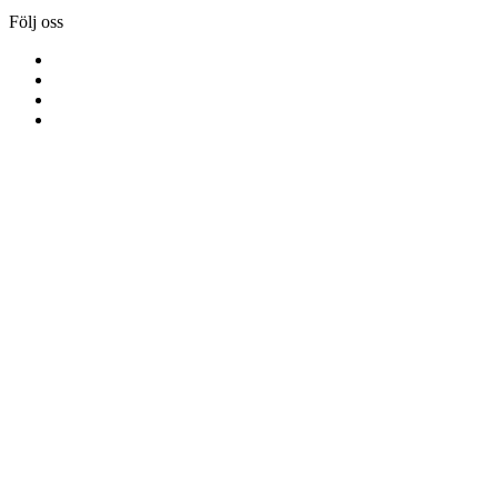
Följ oss