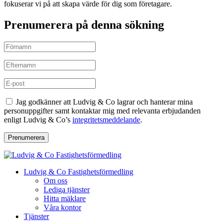
fokuserar vi på att skapa värde för dig som företagare.
Prenumerera på denna sökning
Jag godkänner att Ludvig & Co lagrar och hanterar mina
personuppgifter samt kontaktar mig med relevanta erbjudanden
enligt Ludvig & Co’s
integritetsmeddelande
.
Prenumerera
Ludvig & Co Fastighetsförmedling
Om oss
Lediga tjänster
Hitta mäklare
Våra kontor
Tjänster