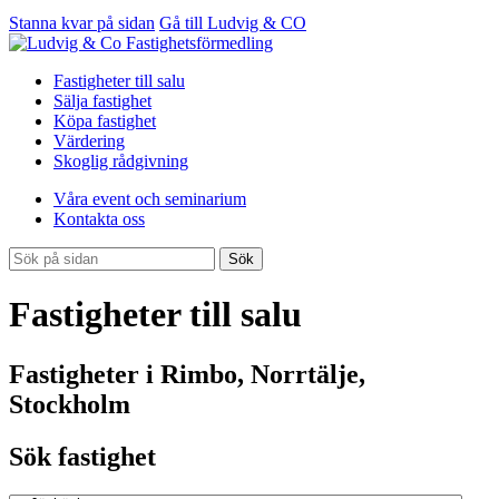
Stanna kvar på sidan
Gå till Ludvig & CO
Fastigheter till salu
Sälja fastighet
Köpa fastighet
Värdering
Skoglig rådgivning
Våra event och seminarium
Kontakta oss
Sök
Fastigheter till salu
Fastigheter i Rimbo, Norrtälje,
Stockholm
Sök fastighet