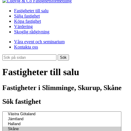
Fastigheter till salu
Sälja fastighet
Köpa fastighet
Värdering
Skoglig rådgivning
Våra event och seminarium
Kontakta oss
Sök
Fastigheter till salu
Fastigheter i Slimminge, Skurup, Skåne
Sök fastighet