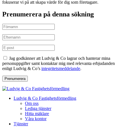
fokuserar vi på att skapa värde för dig som företagare.
Prenumerera på denna sökning
Jag godkänner att Ludvig & Co lagrar och hanterar mina
personuppgifter samt kontaktar mig med relevanta erbjudanden
enligt Ludvig & Co’s
integritetsmeddelande
.
Prenumerera
Ludvig & Co Fastighetsförmedling
Om oss
Lediga tjänster
Hitta mäklare
Våra kontor
Tjänster