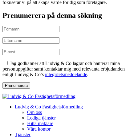
fokuserar vi på att skapa värde för dig som företagare.
Prenumerera på denna sökning
Jag godkänner att Ludvig & Co lagrar och hanterar mina
personuppgifter samt kontaktar mig med relevanta erbjudanden
enligt Ludvig & Co’s
integritetsmeddelande
.
Prenumerera
Ludvig & Co Fastighetsförmedling
Om oss
Lediga tjänster
Hitta mäklare
Våra kontor
Tjänster