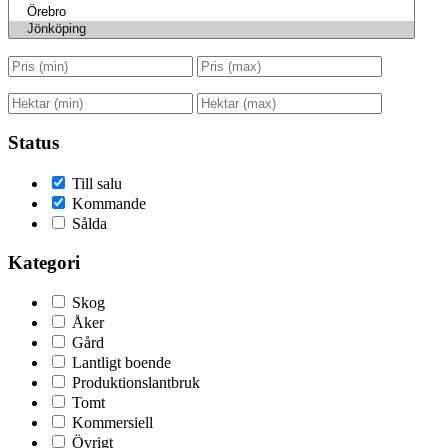
Status
Till salu
Kommande
Sålda
Kategori
Skog
Åker
Gård
Lantligt boende
Produktionslantbruk
Tomt
Kommersiell
Övrigt