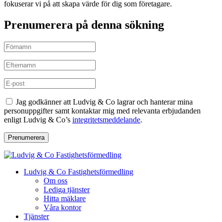
fokuserar vi på att skapa värde för dig som företagare.
Prenumerera på denna sökning
Jag godkänner att Ludvig & Co lagrar och hanterar mina
personuppgifter samt kontaktar mig med relevanta erbjudanden
enligt Ludvig & Co’s
integritetsmeddelande
.
Prenumerera
Ludvig & Co Fastighetsförmedling
Om oss
Lediga tjänster
Hitta mäklare
Våra kontor
Tjänster