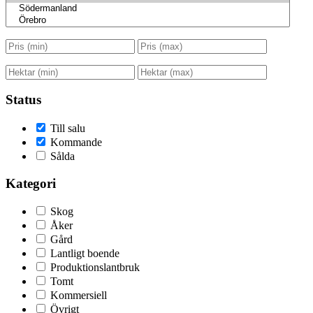
Status
Till salu
Kommande
Sålda
Kategori
Skog
Åker
Gård
Lantligt boende
Produktionslantbruk
Tomt
Kommersiell
Övrigt