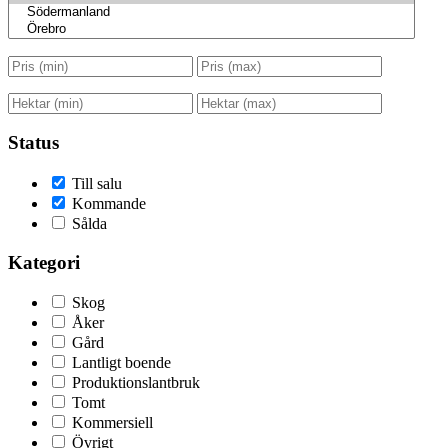
Status
Till salu
Kommande
Sålda
Kategori
Skog
Åker
Gård
Lantligt boende
Produktionslantbruk
Tomt
Kommersiell
Övrigt